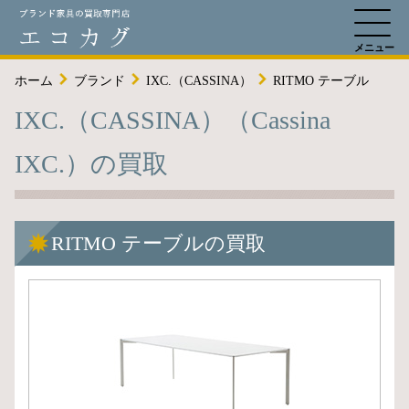
ホーム
ブランド
IXC.（CASSINA）
RITMO テーブル
IXC.（CASSINA）（Cassina
IXC.）の買取
RITMO テーブルの買取