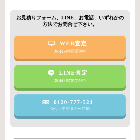
お見積りフォーム、LINE、お電話、いずれかの
方法でお問合せ下さい。
WEB査定
365日24時間受付中
LINE査定
365日24時間受付中
0120-777-524
受付：平日10:00〜17:00