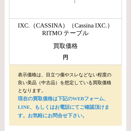
IXC.（CASSINA）（Cassina IXC.）
RITMO テーブル
▼
買取価格
円
表示価格は、目立つ傷やスレなどない程度の
良い美品（中古品）を想定している買取価格
となります。
現在の買取価格は下記のWEBフォーム、
LINE、もしくはお電話にてご確認頂けま
す。お気軽にお問合せ下さい。