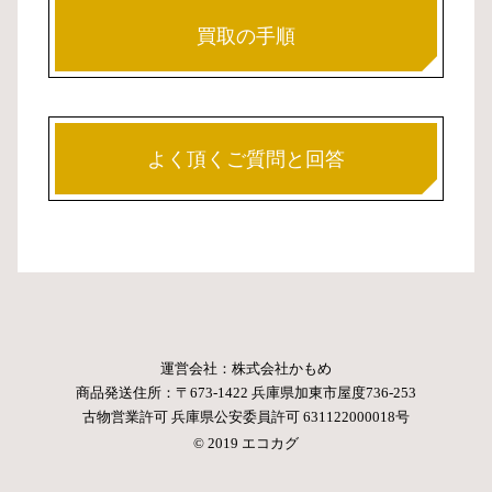
買取の手順
よく頂くご質問と回答
運営会社：株式会社かもめ
商品発送住所：〒673-1422 兵庫県加東市屋度736-253
古物営業許可 兵庫県公安委員許可 631122000018号
© 2019 エコカグ